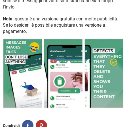
solo se il messaggio inviato sarà stato cancellato dopo
l'invio.
Nota
: questa è una versione gratuita con molte pubblicità.
Se lo desideri, è possibile acquistare una versione a
pagamento.
Condividi