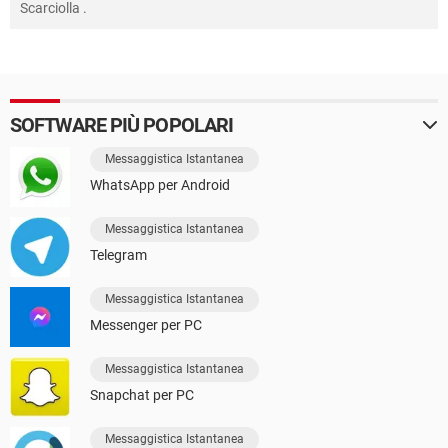
Scarciolla
.
SOFTWARE PIÙ POPOLARI
Messaggistica Istantanea
WhatsApp per Android
Messaggistica Istantanea
Telegram
Messaggistica Istantanea
Messenger per PC
Messaggistica Istantanea
Snapchat per PC
Messaggistica Istantanea