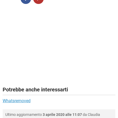
Potrebbe anche interessarti
Whatsremoved
Ultimo aggiornamento
3 aprile 2020 alle 11:07
da
Claudia