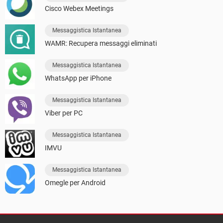
Cisco Webex Meetings
Messaggistica Istantanea
WAMR: Recupera messaggi eliminati
Messaggistica Istantanea
WhatsApp per iPhone
Messaggistica Istantanea
Viber per PC
Messaggistica Istantanea
IMVU
Messaggistica Istantanea
Omegle per Android