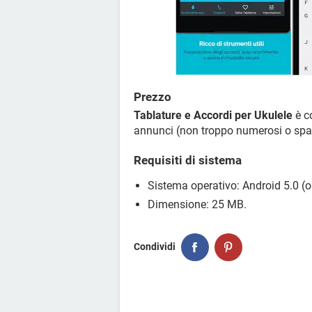
Prezzo
Tablature e Accordi per Ukulele
è c
annunci (non troppo numerosi o sp
Requisiti di sistema
Sistema operativo: Android 5.0 (o
Dimensione: 25 MB.
Condividi