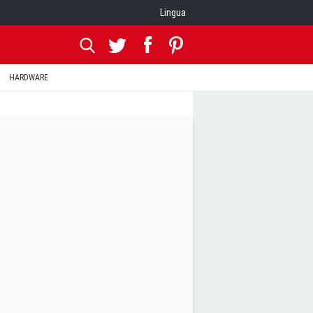
Lingua
HARDWARE