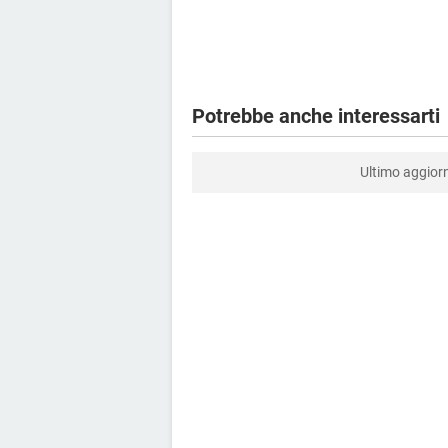
Potrebbe anche interessarti
Ultimo aggio