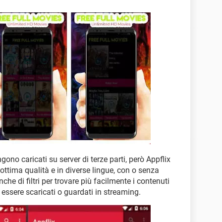
gono caricati su server di terze parti, però Appflix
 ottima qualità e in diverse lingue, con o senza
che di filtri per trovare più facilmente i contenuti
essere scaricati o guardati in streaming.