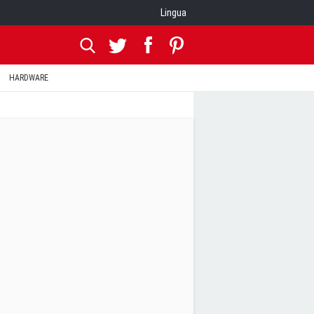
Lingua
HARDWARE