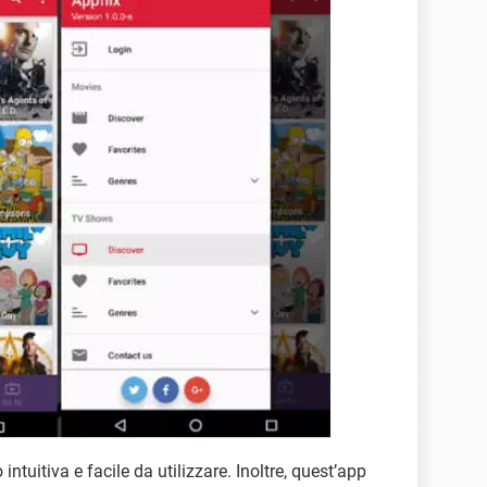
 intuitiva e facile da utilizzare. Inoltre, quest’app