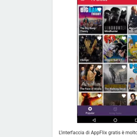
L’interfaccia di AppFlix gratis è molto