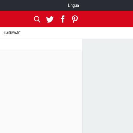
Lingua
HARDWARE