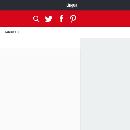
Lingua
HARDWARE