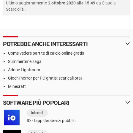
Ultimo aggiornamento
2 ottobre 2020 alle 15:49
da
Claudia
Scarciolla
.
POTREBBE ANCHE INTERESSARTI
Come vedere partite di calcio online gratis
Summertime saga
Adobe Lightroom
Giochi horror per PC gratis: scaricali ora!
Minecraft
SOFTWARE PIÙ POPOLARI
Internet
IO - l'app dei servizi pubblici