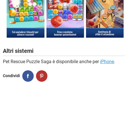
Altri sistemi
Pet Rescue Puzzle Saga è disponibile anche per
iPhone
.
Condividi