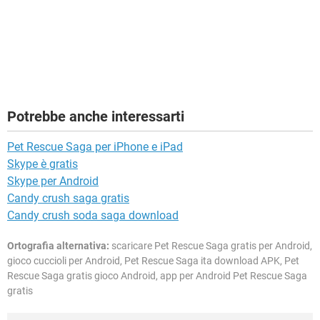
Potrebbe anche interessarti
Pet Rescue Saga per iPhone e iPad
Skype è gratis
Skype per Android
Candy crush saga gratis
Candy crush soda saga download
Ortografia alternativa:
scaricare Pet Rescue Saga gratis per Android,
gioco cuccioli per Android, Pet Rescue Saga ita download APK, Pet
Rescue Saga gratis gioco Android, app per Android Pet Rescue Saga
gratis