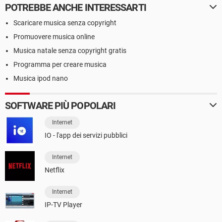
POTREBBE ANCHE INTERESSARTI
Scaricare musica senza copyright
Promuovere musica online
Musica natale senza copyright gratis
Programma per creare musica
Musica ipod nano
SOFTWARE PIÙ POPOLARI
Internet
IO - l'app dei servizi pubblici
Internet
Netflix
Internet
IP-TV Player