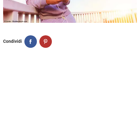
Condividi