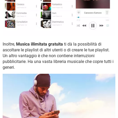
Inoltre,
Musica illimitata gratuita
ti dà la possibilità di
ascoltare le playlist di altri utenti o di creare le tue playlist.
Un altro vantaggio è che non contiene interruzioni
pubblicitarie. Ha una vasta libreria musicale che copre tutti i
generi.