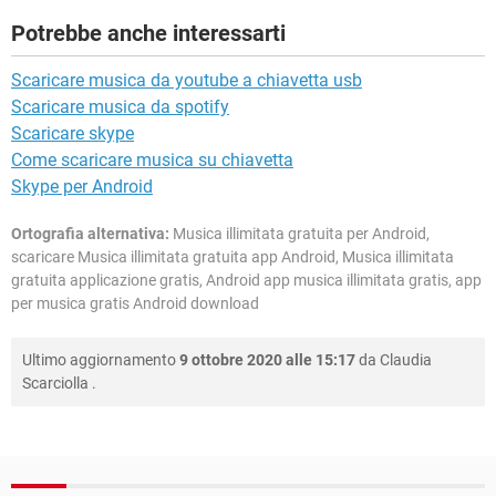
Potrebbe anche interessarti
Scaricare musica da youtube a chiavetta usb
Scaricare musica da spotify
Scaricare skype
Come scaricare musica su chiavetta
Skype per Android
Ortografia alternativa:
Musica illimitata gratuita per Android,
scaricare Musica illimitata gratuita app Android, Musica illimitata
gratuita applicazione gratis, Android app musica illimitata gratis, app
per musica gratis Android download
Ultimo aggiornamento
9 ottobre 2020 alle 15:17
da
Claudia
Scarciolla
.