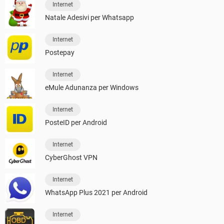
Internet
Natale Adesivi per Whatsapp
Internet
Postepay
Internet
eMule Adunanza per Windows
Internet
PosteID per Android
Internet
CyberGhost VPN
Internet
WhatsApp Plus 2021 per Android
Internet