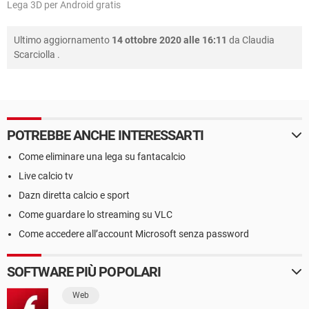
Lega 3D per Android gratis
Ultimo aggiornamento
14 ottobre 2020 alle 16:11
da
Claudia
Scarciolla
.
POTREBBE ANCHE INTERESSARTI
Come eliminare una lega su fantacalcio
Live calcio tv
Dazn diretta calcio e sport​
Come guardare lo streaming su VLC
Come accedere all’account Microsoft senza password
SOFTWARE PIÙ POPOLARI
Web