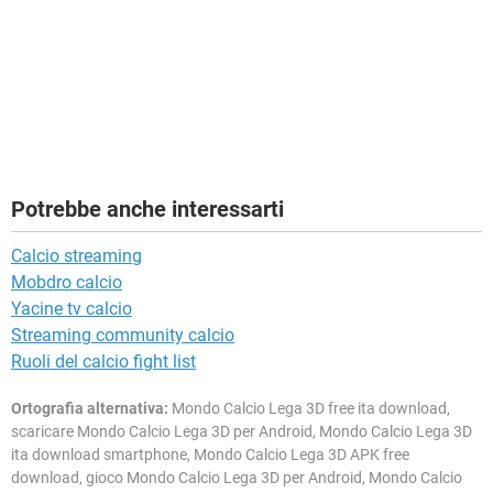
Potrebbe anche interessarti
Calcio streaming
Mobdro calcio
Yacine tv calcio
Streaming community calcio
Ruoli del calcio fight list
Ortografia alternativa:
Mondo Calcio Lega 3D free ita download,
scaricare Mondo Calcio Lega 3D per Android, Mondo Calcio Lega 3D
ita download smartphone, Mondo Calcio Lega 3D APK free
download, gioco Mondo Calcio Lega 3D per Android, Mondo Calcio