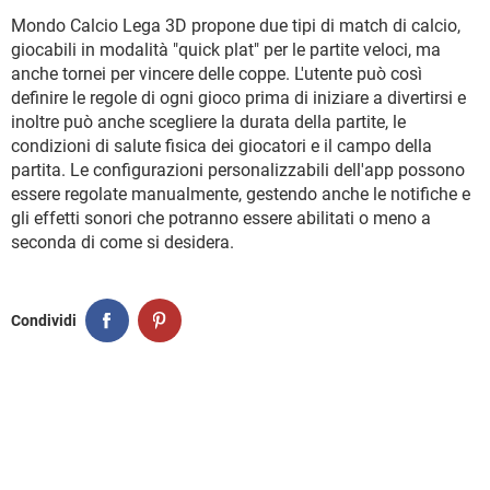
Mondo Calcio Lega 3D propone due tipi di match di calcio,
giocabili in modalità "quick plat" per le partite veloci, ma
anche tornei per vincere delle coppe. L'utente può così
definire le regole di ogni gioco prima di iniziare a divertirsi e
inoltre può anche scegliere la durata della partite, le
condizioni di salute fisica dei giocatori e il campo della
partita. Le configurazioni personalizzabili dell'app possono
essere regolate manualmente, gestendo anche le notifiche e
gli effetti sonori che potranno essere abilitati o meno a
seconda di come si desidera.
Condividi