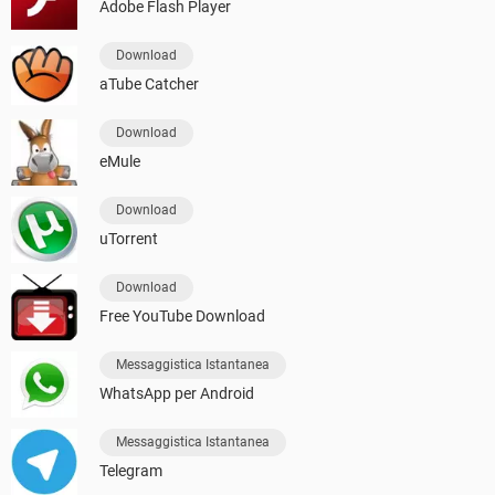
Adobe Flash Player
Download
aTube Catcher
Download
eMule
Download
uTorrent
Download
Free YouTube Download
Messaggistica Istantanea
WhatsApp per Android
Messaggistica Istantanea
Telegram