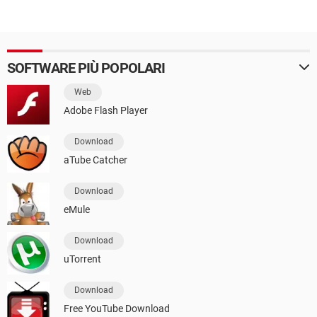
SOFTWARE PIÙ POPOLARI
Web
Adobe Flash Player
Download
aTube Catcher
Download
eMule
Download
uTorrent
Download
Free YouTube Download