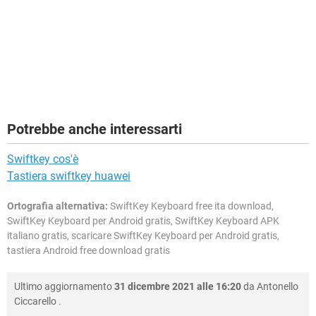
Potrebbe anche interessarti
Swiftkey cos'è
Tastiera swiftkey huawei
Ortografia alternativa:
SwiftKey Keyboard free ita download,
SwiftKey Keyboard per Android gratis, SwiftKey Keyboard APK
italiano gratis, scaricare SwiftKey Keyboard per Android gratis,
tastiera Android free download gratis
Ultimo aggiornamento
31 dicembre 2021 alle 16:20
da
Antonello
Ciccarello
.