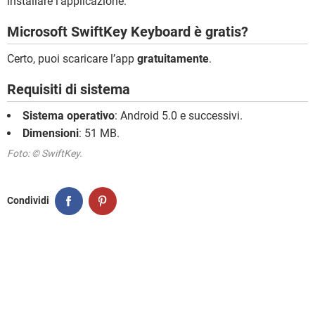
installare l’applicazione.
Microsoft SwiftKey Keyboard è gratis?
Certo, puoi scaricare l’app
gratuitamente
.
Requisiti di sistema
Sistema operativo
: Android 5.0 e successivi.
Dimensioni
: 51 MB.
Foto: © SwiftKey.
Condividi