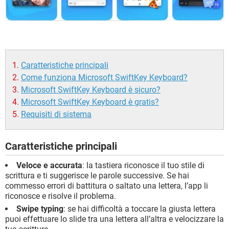
Caratteristiche principali
Come funziona Microsoft SwiftKey Keyboard?
Microsoft SwiftKey Keyboard è sicuro?
Microsoft SwiftKey Keyboard è gratis?
Requisiti di sistema
Caratteristiche principali
Veloce e accurata
: la tastiera riconosce il tuo stile di
scrittura e ti suggerisce le parole successive. Se hai
commesso errori di battitura o saltato una lettera, l’app li
riconosce e risolve il problema.
Swipe typing
: se hai difficoltà a toccare la giusta lettera
puoi effettuare lo slide tra una lettera all’altra e velocizzare la