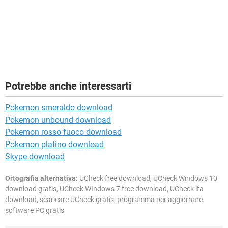
Potrebbe anche interessarti
Pokemon smeraldo download
Pokemon unbound download
Pokemon rosso fuoco download
Pokemon platino download
Skype download
Ortografia alternativa:
UCheck free download, UCheck Windows 10
download gratis, UCheck WIndows 7 free download, UCheck ita
download, scaricare UCheck gratis, programma per aggiornare
software PC gratis