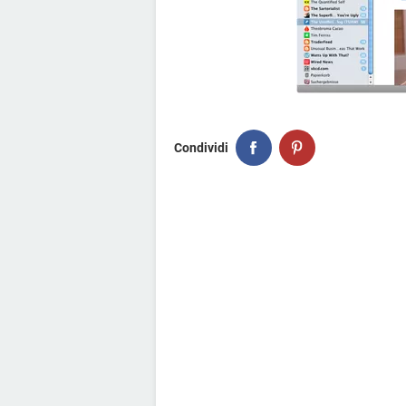
Condividi