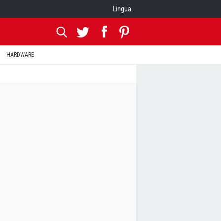
Lingua
HARDWARE