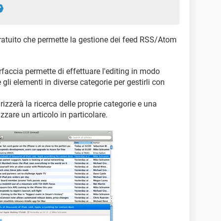
atuito che permette la gestione dei feed RSS/Atom
accia permette di effettuare l'editing in modo
gli elementi in diverse categorie per gestirli con
zzerà la ricerca delle proprie categorie e una
zzare un articolo in particolare.