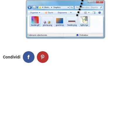
Condividi