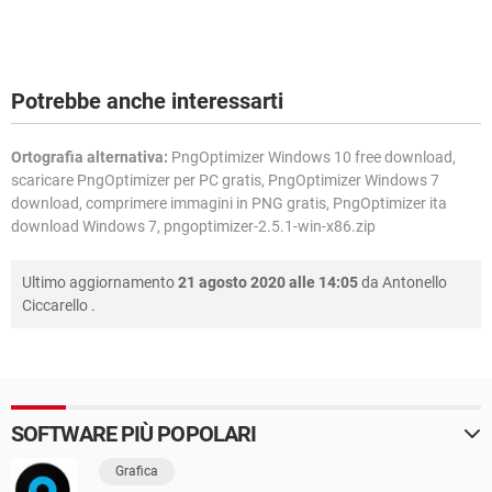
Potrebbe anche interessarti
Ortografia alternativa:
PngOptimizer Windows 10 free download,
scaricare PngOptimizer per PC gratis, PngOptimizer Windows 7
download, comprimere immagini in PNG gratis, PngOptimizer ita
download Windows 7, pngoptimizer-2.5.1-win-x86.zip
Ultimo aggiornamento
21 agosto 2020 alle 14:05
da
Antonello
Ciccarello
.
SOFTWARE PIÙ POPOLARI
Grafica