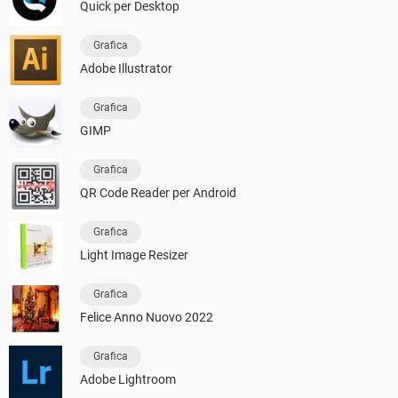
Quick per Desktop
Grafica
Adobe Illustrator
Grafica
GIMP
Grafica
QR Code Reader per Android
Grafica
Light Image Resizer
Grafica
Felice Anno Nuovo 2022
Grafica
Adobe Lightroom