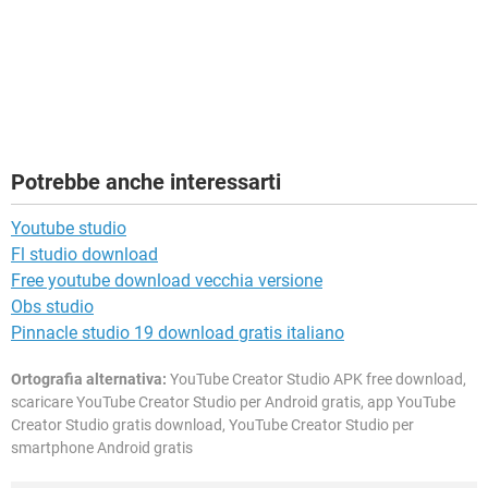
Potrebbe anche interessarti
Youtube studio
Fl studio download
Free youtube download vecchia versione
Obs studio
Pinnacle studio 19 download gratis italiano
Ortografia alternativa:
YouTube Creator Studio APK free download,
scaricare YouTube Creator Studio per Android gratis, app YouTube
Creator Studio gratis download, YouTube Creator Studio per
smartphone Android gratis