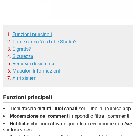
Funzioni principali
Come si usa YouTube Studio?
È gratis?
Sicurezza
Requisiti di sistema
Maggiori informazioni
Altri sistemi
Funzioni principali
Tieni traccia di
tutti i tuoi canali
YouTube in un'unica app
Moderazione dei commenti
: rispondi o filtra i commenti
Notifiche
che puoi attivare quando ricevi commenti o
like
sui tuoi video