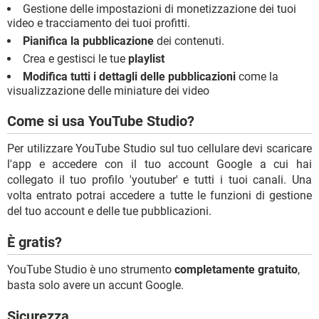
Gestione delle impostazioni di monetizzazione dei tuoi
video e tracciamento dei tuoi profitti.
Pianifica la pubblicazione
dei contenuti.
Crea e gestisci le tue
playlist
Modifica tutti i dettagli delle pubblicazioni
come la
visualizzazione delle miniature dei video
Come si usa YouTube Studio?
Per utilizzare YouTube Studio sul tuo cellulare devi scaricare
l'app e accedere con il tuo account Google a cui hai
collegato il tuo profilo 'youtuber' e tutti i tuoi canali. Una
volta entrato potrai accedere a tutte le funzioni di gestione
del tuo account e delle tue pubblicazioni.
È gratis?
YouTube Studio è uno strumento
completamente gratuito
,
basta solo avere un accunt Google.
Sicurezza