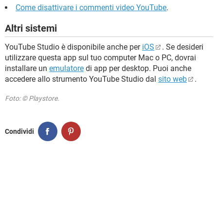
Come disattivare i commenti video YouTube
.
Altri sistemi
YouTube Studio è disponibile anche per
iOS
. Se desideri
utilizzare questa app sul tuo computer Mac o PC, dovrai
installare un
emulatore
di app per desktop. Puoi anche
accedere allo strumento YouTube Studio dal
sito web
.
Foto: © Playstore.
Condividi