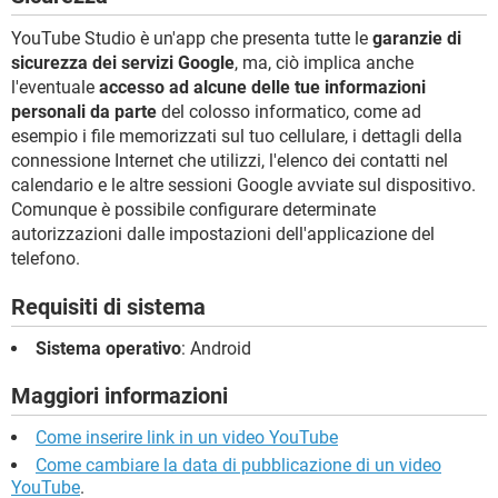
YouTube Studio è un'app che presenta tutte le
garanzie di
sicurezza dei servizi Google
, ma, ciò implica anche
l'eventuale
accesso ad alcune delle tue informazioni
personali da parte
del colosso informatico, come ad
esempio i file memorizzati sul tuo cellulare, i dettagli della
connessione Internet che utilizzi, l'elenco dei contatti nel
calendario e le altre sessioni Google avviate sul dispositivo.
Comunque è possibile configurare determinate
autorizzazioni dalle impostazioni dell'applicazione del
telefono.
Requisiti di sistema
Sistema operativo
: Android
Maggiori informazioni
Come inserire link in un video YouTube
Come cambiare la data di pubblicazione di un video
YouTube
.