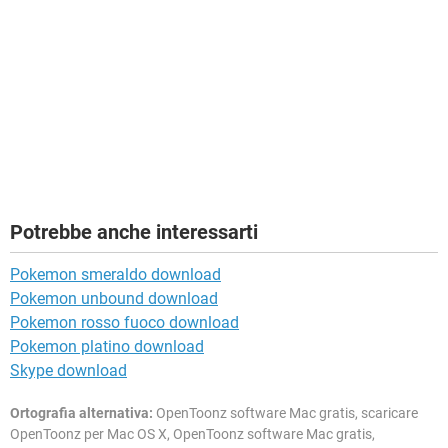
Potrebbe anche interessarti
Pokemon smeraldo download
Pokemon unbound download
Pokemon rosso fuoco download
Pokemon platino download
Skype download
Ortografia alternativa:
OpenToonz software Mac gratis, scaricare
OpenToonz per Mac OS X, OpenToonz software Mac gratis,