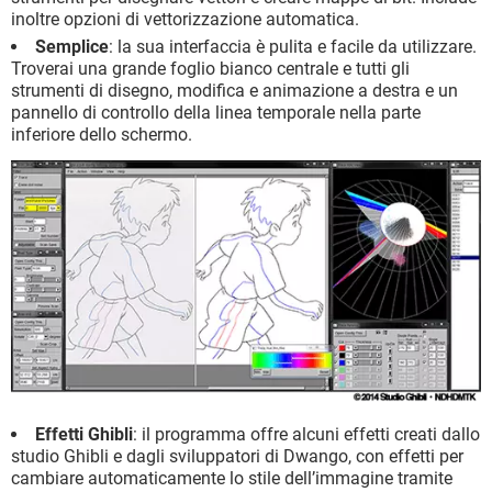
inoltre opzioni di vettorizzazione automatica.
Semplice
: la sua interfaccia è pulita e facile da utilizzare.
Troverai una grande foglio bianco centrale e tutti gli
strumenti di disegno, modifica e animazione a destra e un
pannello di controllo della linea temporale nella parte
inferiore dello schermo.
Effetti Ghibli
: il programma offre alcuni effetti creati dallo
studio Ghibli e dagli sviluppatori di Dwango, con effetti per
cambiare automaticamente lo stile dell’immagine tramite