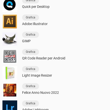
Grafica
Quick per Desktop
Grafica
Adobe Illustrator
Grafica
GIMP
Grafica
QR Code Reader per Android
Grafica
Light Image Resizer
Grafica
Felice Anno Nuovo 2022
Grafica
Adobe Lightroom