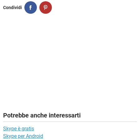
Condividi
Potrebbe anche interessarti
Skype è gratis
Skype per Android