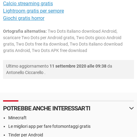
Calcio streaming gratis
Lightroom gratis per sempre
Giochi gratis horror
Ortografia alternativa:
Two Dots italiano download Android,
scaricare Two Dots per Android gratis, Two Dots gioco Android
gratis, Two Dots free ita download, Two Dots italiano download
gratis Android, Two Dots APK free download
Ultimo aggiornamento
11 settembre 2020 alle 09:38
da
Antonello Ciccarello
.
POTREBBE ANCHE INTERESSARTI
Minecraft
Le migliori app per fare fotomontaggi gratis
Tinder per Android