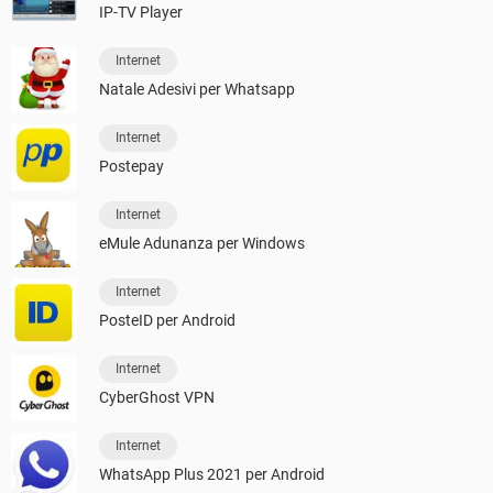
IP-TV Player
Internet
Natale Adesivi per Whatsapp
Internet
Postepay
Internet
eMule Adunanza per Windows
Internet
PosteID per Android
Internet
CyberGhost VPN
Internet
WhatsApp Plus 2021 per Android