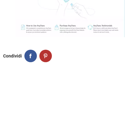
Condividi