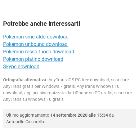
Potrebbe anche interessarti
Pokemon smeraldo download
Pokemon unbound download
Pokemon rosso fuoco download
Pokemon platino download
Skype download
Ortografia alternativa:
AnyTrans iOS PC free download, scaricare
AnyTrans gratis per Windows 7 gratis, AnyTrans Windows 10
download, app per sincronizzare dati iPhone su PC gratis, scaricare
AnyTrans su Windows 10 gratis
Ultimo aggiornamento
14 settembre 2020 alle 15:34
da
Antonello Ciccarello
.