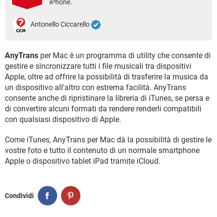
iPhone.
TIKTOK
FACEBOOK
HARDWARE
Antonello Ciccarello
AnyTrans
per Mac è un programma di utility che consente di
gestire e sincronizzare tutti i file musicali tra dispositivi
Apple, oltre ad offrire la possibilità di trasferire la musica da
un dispositivo all'altro con estrema facilità. AnyTrans
consente anche di ripristinare la libreria di iTunes, se persa e
di convertire alcuni formati da rendere renderli compatibili
con qualsiasi dispositivo di Apple.
Come iTunes, AnyTrans per Mac dà la possibilità di gestire le
vostre foto e tutto il contenuto di un normale smartphone
Apple o dispositivo tablet iPad tramite iCloud.
Condividi