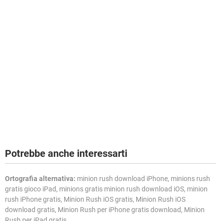
Potrebbe anche interessarti
Ortografia alternativa:
minion rush download iPhone, minions rush
gratis gioco iPad, minions gratis minion rush download iOS, minion
rush iPhone gratis, Minion Rush iOS gratis, Minion Rush iOS
download gratis, Minion Rush per iPhone gratis download, Minion
Rush per iPad gratis