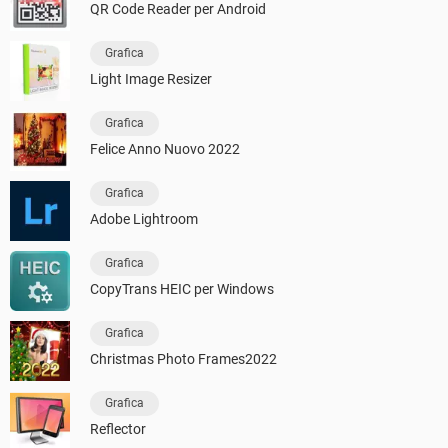
QR Code Reader per Android
Grafica
Light Image Resizer
Grafica
Felice Anno Nuovo 2022
Grafica
Adobe Lightroom
Grafica
CopyTrans HEIC per Windows
Grafica
Christmas Photo Frames2022
Grafica
Reflector