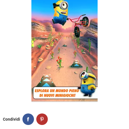
Condividi