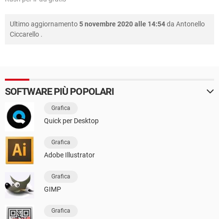
Ultimo aggiornamento
5 novembre 2020 alle 14:54
da
Antonello
Ciccarello
.
SOFTWARE PIÙ POPOLARI
Grafica
Quick per Desktop
Grafica
Adobe Illustrator
Grafica
GIMP
Grafica