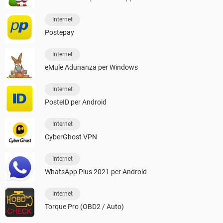
Internet
Postepay
Internet
eMule Adunanza per Windows
Internet
PosteID per Android
Internet
CyberGhost VPN
Internet
WhatsApp Plus 2021 per Android
Internet
Torque Pro (OBD2 / Auto)