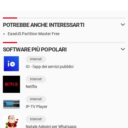
POTREBBE ANCHE INTERESSARTI
EaseUS Partition Master Free
SOFTWARE PIÙ POPOLARI
Internet
IO - l'app dei servizi pubblici
Internet
Netflix
Internet
IP-TV Player
Internet
Natale Adesivi per Whatsapp