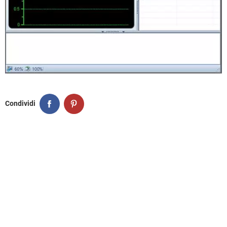
Condividi