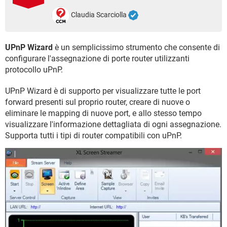
TIKTOK
FACEBOOK
Claudia Scarciolla
HARDWARE
UPnP Wizard
è un semplicissimo strumento che consente di
configurare l'assegnazione di porte router utilizzanti
protocollo uPnP.
UPnP Wizard è di supporto per visualizzare tutte le port
forward presenti sul proprio router, creare di nuove o
eliminare le mapping di nuove port, e allo stesso tempo
visualizzare l'informazione dettagliata di ogni assegnazione.
Supporta tutti i tipi di router compatibili con uPnP.