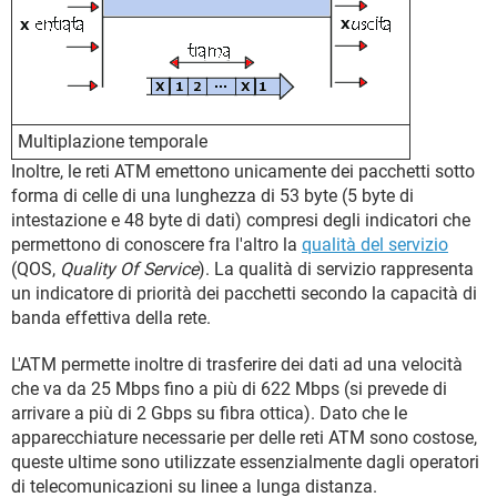
Multiplazione temporale
Inoltre, le reti ATM emettono unicamente dei pacchetti sotto
forma di celle di una lunghezza di 53 byte (5 byte di
intestazione e 48 byte di dati) compresi degli indicatori che
permettono di conoscere fra l'altro la
qualità del servizio
(QOS,
Quality Of Service
). La qualità di servizio rappresenta
un indicatore di priorità dei pacchetti secondo la capacità di
banda effettiva della rete.
L'ATM permette inoltre di trasferire dei dati ad una velocità
che va da 25 Mbps fino a più di 622 Mbps (si prevede di
arrivare a più di 2 Gbps su fibra ottica). Dato che le
apparecchiature necessarie per delle reti ATM sono costose,
queste ultime sono utilizzate essenzialmente dagli operatori
di telecomunicazioni su linee a lunga distanza.