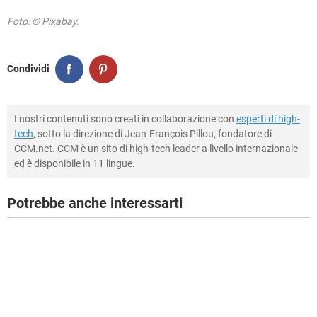
Foto: © Pixabay.
Condividi
I nostri contenuti sono creati in collaborazione con
esperti di high-
tech
, sotto la direzione di Jean-François Pillou, fondatore di
CCM.net. CCM è un sito di high-tech leader a livello internazionale
ed è disponibile in 11 lingue.
Potrebbe anche interessarti