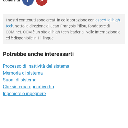
I nostri contenuti sono creati in collaborazione con
esperti di high-
tech
, sotto la direzione di Jean-François Pillou, fondatore di
CCM.net. CCM è un sito di high-tech leader a livello internazionale
ed è disponibile in 11 lingue.
Potrebbe anche interessarti
Processo di inattività del sistema
Memoria di sistema
Suoni di sistema
Che sistema operativo ho
Ingeniere o ingegnere