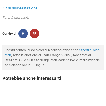
Kit di disinfestazione
.
Foto: © Microsoft.
Condividi
I nostri contenuti sono creati in collaborazione con
esperti di high-
tech
, sotto la direzione di Jean-François Pillou, fondatore di
CCM.net. CCM è un sito di high-tech leader a livello internazionale
ed è disponibile in 11 lingue.
Potrebbe anche interessarti