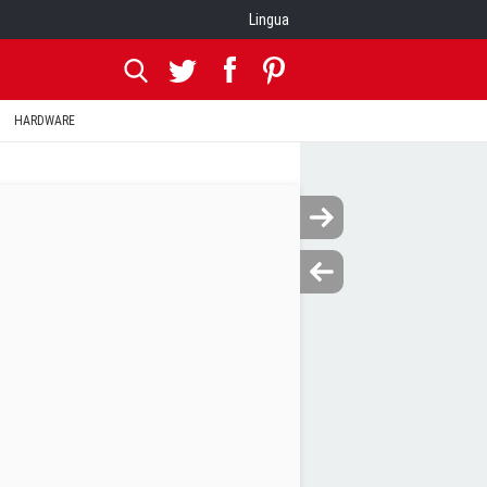
Lingua
HARDWARE