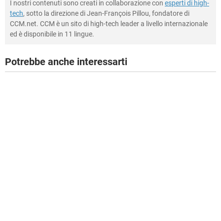
I nostri contenuti sono creati in collaborazione con
esperti di high-
tech
, sotto la direzione di Jean-François Pillou, fondatore di
CCM.net. CCM è un sito di high-tech leader a livello internazionale
ed è disponibile in 11 lingue.
Potrebbe anche interessarti