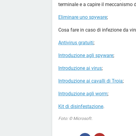
terminale e a capire il meccanismo di
Eliminare uno spyware
;
Cosa fare in caso di infezione da vir
Antivirus gratuiti
;
Introduzione agli spyware
;
Introduzione ai virus
;
Introduzione ai cavalli di Troia
;
Introduzione agli worm
;
Kit di disinfestazione
.
Foto: © Microsoft.