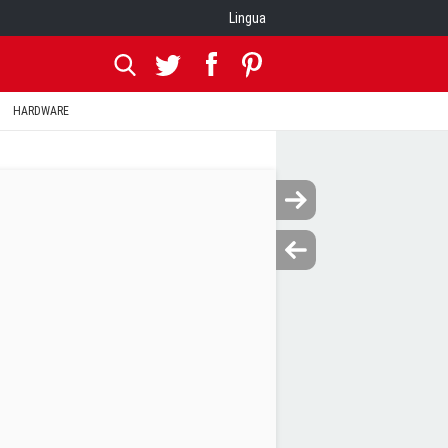
Lingua
HARDWARE