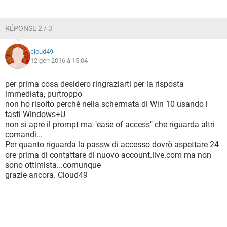
RÉPONSE 2 / 3
cloud49
12 gen 2016 à 15:04
per prima cosa desidero ringraziarti per la risposta
immediata, purtroppo
non ho risolto perchè nella schermata di Win 10 usando i
tasti Windows+U
non si apre il prompt ma "ease of access" che riguarda altri
comandi...
Per quanto riguarda la passw di accesso dovrò aspettare 24
ore prima di contattare di nuovo account.live.com ma non
sono ottimista...comunque
grazie ancora. Cloud49