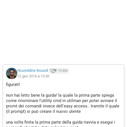
Noureddine Bouzidi
15.404
12 gen 2016 à 15:30
figurati!
non hai letto bene la guida! la quale la prima parte spiega
come rinominare l'utility cmd in utilman per poter avviare il
promt dei comandi invece dell'easy access.. tramite il quale
(il prompt) si può creare il nuovo utente
una volta finita la prima parte della guida riavvia e esegui i