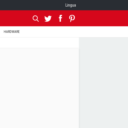
Lingua
HARDWARE