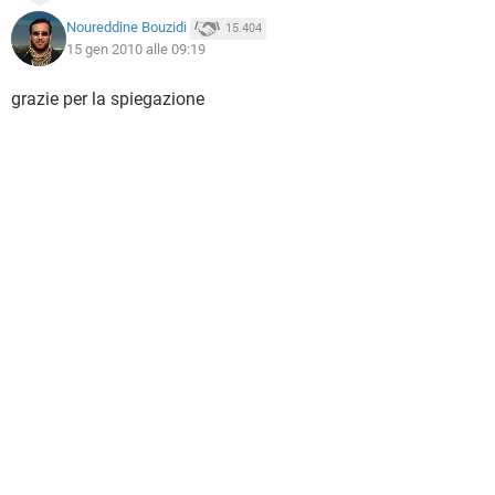
Noureddine Bouzidi
15.404
15 gen 2010 alle 09:19
grazie per la spiegazione