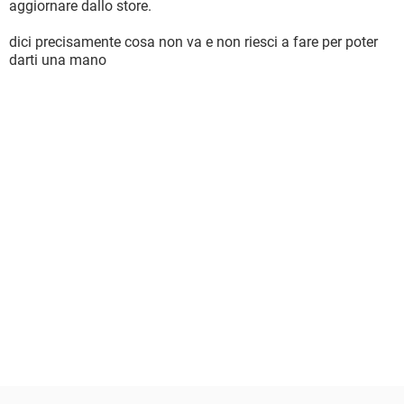
aggiornare dallo store.
dici precisamente cosa non va e non riesci a fare per poter
darti una mano