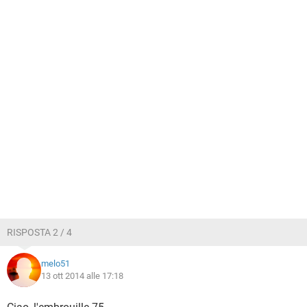
RISPOSTA 2 / 4
melo51
13 ott 2014 alle 17:18