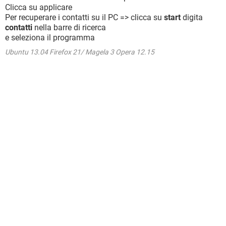
Clicca su applicare
Per recuperare i contatti su il PC => clicca su
start
digita
contatti
nella barre di ricerca
e seleziona il programma
Ubuntu 13.04 Firefox 21/ Magela 3 Opera 12.15