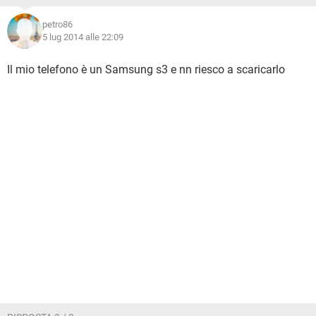
petro86
5 lug 2014 alle 22:09
Il mio telefono è un Samsung s3 e nn riesco a scaricarlo