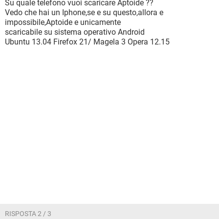
Su quale telefono vuoi scaricare Aptoide ??
Vedo che hai un Iphone,se e su questo,allora e
impossibile,Aptoide e unicamente
scaricabile su sistema operativo Android
Ubuntu 13.04 Firefox 21/ Magela 3 Opera 12.15
RISPOSTA 2 / 3