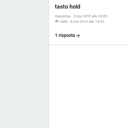
tasto hold
maryslow
-
2 nov 2010 alle 23:05
n00r
-
4 nov 2010 alle 14:52
1 risposta