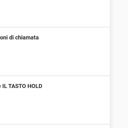
oni di chiamata
 IL TASTO HOLD