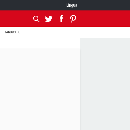
Lingua
HARDWARE