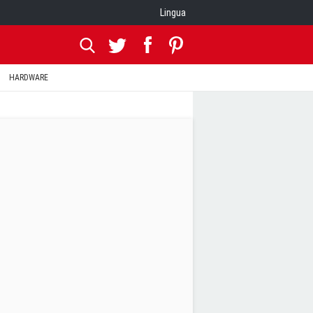
Lingua
HARDWARE