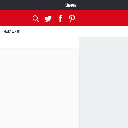
Lingua
HARDWARE