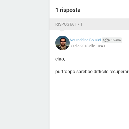
1 risposta
RISPOSTA 1 / 1
Noureddine Bouzidi
15.404
30 dic 2013 alle 10:43
ciao,
purtroppo sarebbe difficile recupera