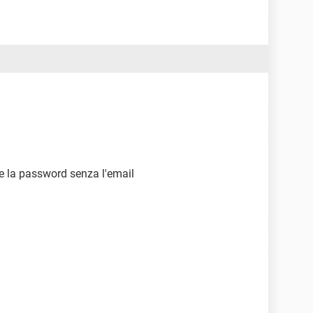
re la password senza l'email