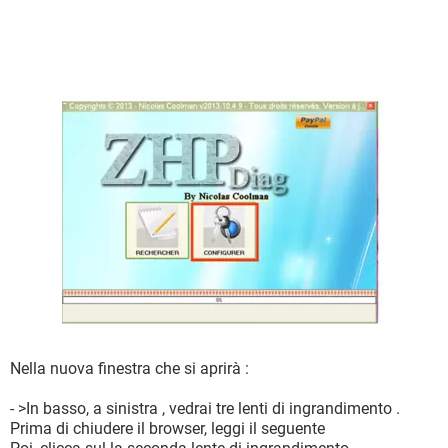
Nella nuova finestra che si aprirà :
- >In basso, a sinistra , vedrai tre lenti di ingrandimento .
Prima di chiudere il browser, leggi il seguente