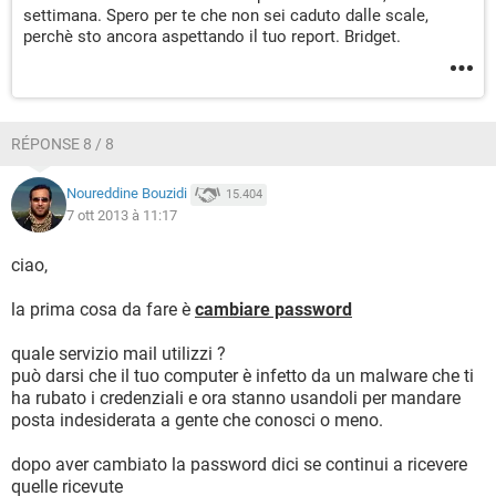
settimana. Spero per te che non sei caduto dalle scale,
perchè sto ancora aspettando il tuo report. Bridget.
RÉPONSE 8 / 8
Noureddine Bouzidi
15.404
7 ott 2013 à 11:17
ciao,
la prima cosa da fare è
cambiare password
quale servizio mail utilizzi ?
può darsi che il tuo computer è infetto da un malware che ti
ha rubato i credenziali e ora stanno usandoli per mandare
posta indesiderata a gente che conosci o meno.
dopo aver cambiato la password dici se continui a ricevere
quelle ricevute