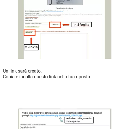
Un link sarà creato.
Copia e incolla questo link nella tua riposta.