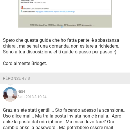
Spero che questa guida che ho fatta per te, è abbastanza
chiara , ma se hai una domanda, non esitare a richiedere.
Sono a tua disposizione et ti guiderò passo per passo
:)
Cordialmente Bridget.
RÉPONSE 4 / 8
Ni04
8 ott 2013 à 10:24
Grazie siete stati gentili... Sto facendo adesso la scansione..
Uso alice mail.. Ma tra la posta inviata non c'è nulla.. Apro
anke la posta dal mio iphone.. Ma cosa devo fare? Ora
cambio anke la password.. Ma potrebbero essere mail