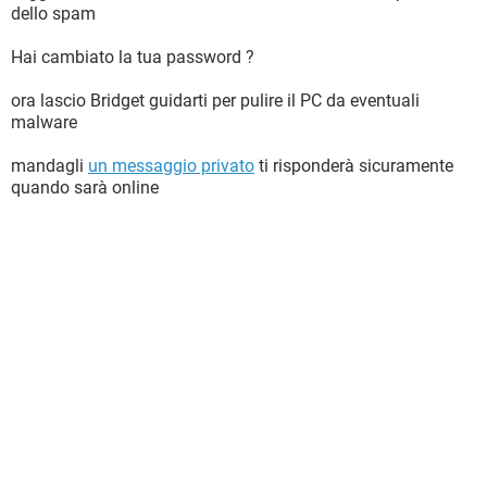
dello spam
Hai cambiato la tua password ?
ora lascio Bridget guidarti per pulire il PC da eventuali
malware
mandagli
un messaggio privato
ti risponderà sicuramente
quando sarà online