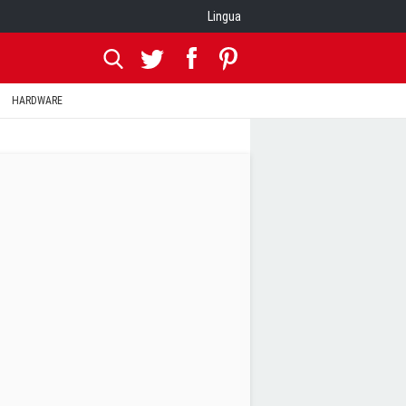
Lingua
HARDWARE