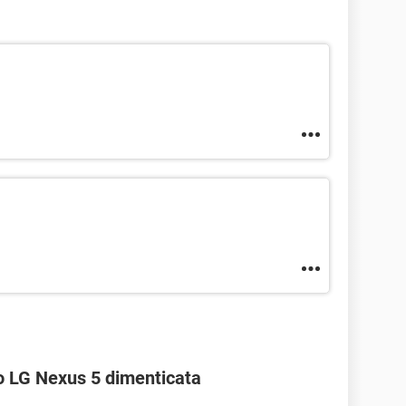
o LG Nexus 5 dimenticata