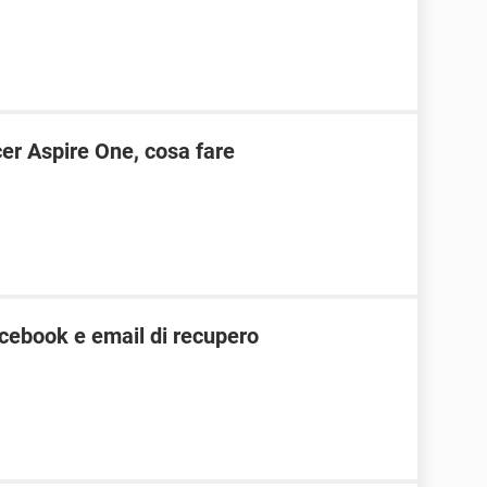
r Aspire One, cosa fare
cebook e email di recupero