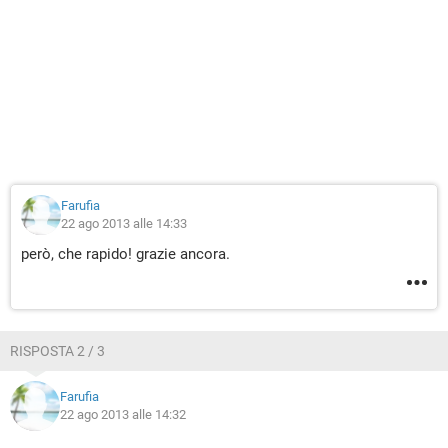
Farufia
22 ago 2013 alle 14:33
però, che rapido! grazie ancora.
RISPOSTA 2 / 3
Farufia
22 ago 2013 alle 14:32