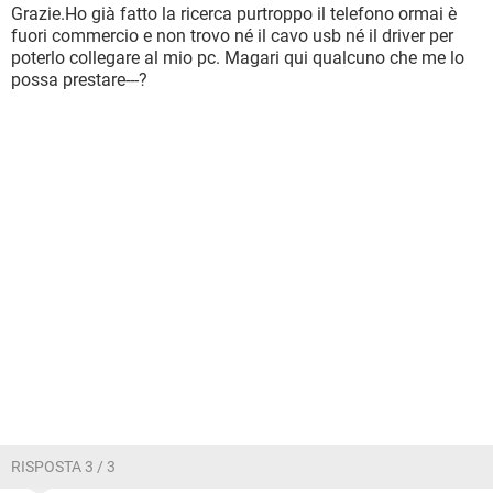
Grazie.Ho già fatto la ricerca purtroppo il telefono ormai è
fuori commercio e non trovo né il cavo usb né il driver per
poterlo collegare al mio pc. Magari qui qualcuno che me lo
possa prestare---?
RISPOSTA 3 / 3