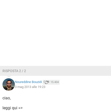
RISPOSTA 2 / 2
Noureddine Bouzidi
15.404
3 mag 2013 alle 19:23
ciao,
leggi qui =>