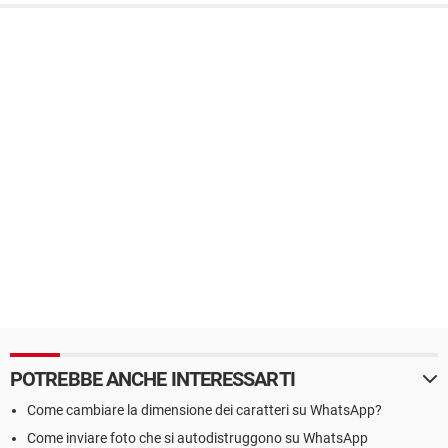
POTREBBE ANCHE INTERESSARTI
Come cambiare la dimensione dei caratteri su WhatsApp?
Come inviare foto che si autodistruggono su WhatsApp