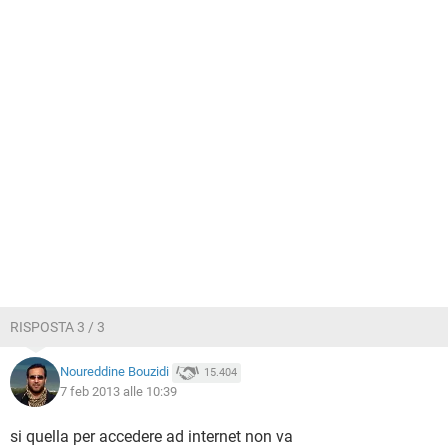
RISPOSTA 3 / 3
Noureddine Bouzidi
15.404
7 feb 2013 alle 10:39
si quella per accedere ad internet non va