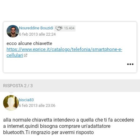
Noureddine Bouzidi
15.404
6 feb 2013 alle 22:24
ecco alcune chiavette
https://www.eprice.it/catalogo/telefonia/smartphone-e-
cellulari
RISPOSTA 2 / 3
biscia83
6 feb 2013 alle 23:06
alla normale chiavetta intendevo a quella che ti fa accedere
a internet.quindi bisogna comprare un'adattatore
bluetooth.Ti ringrazio per avermi risposto