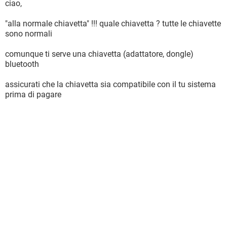
ciao,
"alla normale chiavetta" !!! quale chiavetta ? tutte le chiavette
sono normali
comunque ti serve una chiavetta (adattatore, dongle)
bluetooth
assicurati che la chiavetta sia compatibile con il tu sistema
prima di pagare