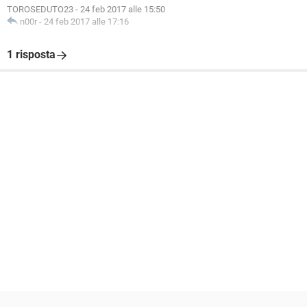
TOROSEDUTO23
-
24 feb 2017 alle 15:50
n00r
-
24 feb 2017 alle 17:16
1 risposta