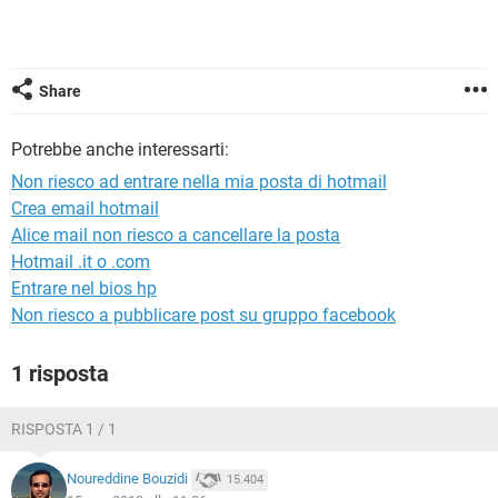
TIKTOK
FACEBOOK
HARDWARE
Share
Potrebbe anche interessarti:
Non riesco ad entrare nella mia posta di hotmail
Crea email hotmail
Alice mail non riesco a cancellare la posta
Hotmail .it o .com
Entrare nel bios hp
Non riesco a pubblicare post su gruppo facebook
1 risposta
RISPOSTA 1 / 1
Noureddine Bouzidi
15.404