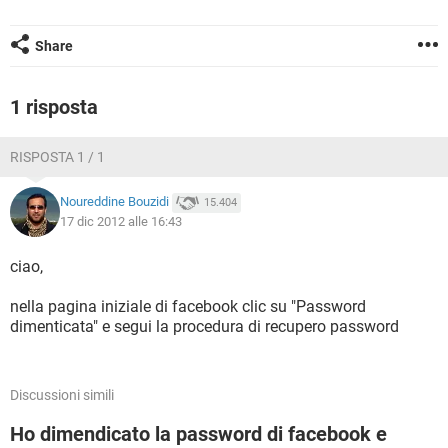
TIKTOK
FACEBOOK
HARDWARE
Share
1 risposta
RISPOSTA 1 / 1
Noureddine Bouzidi
15.404
17 dic 2012 alle 16:43
ciao,
nella pagina iniziale di facebook clic su "Password
dimenticata" e segui la procedura di recupero password
Discussioni simili
Ho dimendicato la password di facebook e