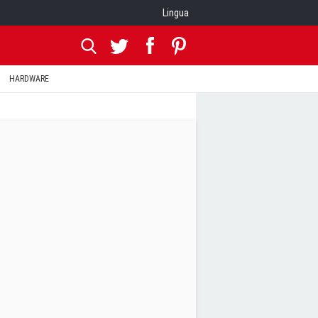
Lingua
HARDWARE