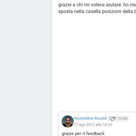
grazie a chi mi voleva aiutare. ho ris
sposta nella casella posizioni della 
Noureddine Bouzidi
15.404
27 ago 2012 alle 18:25
grazie per il feedback