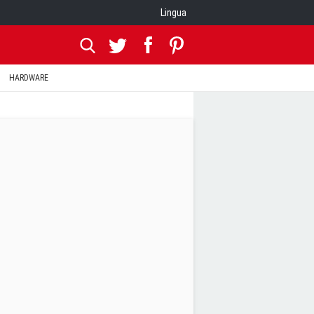
Lingua
HARDWARE