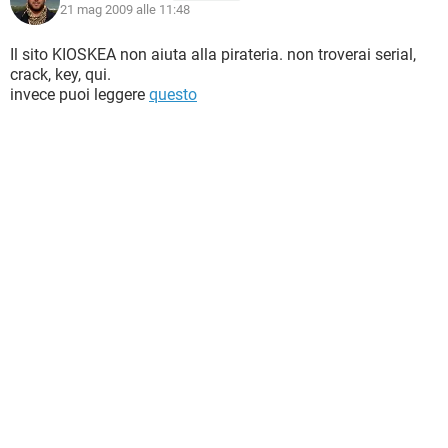
21 mag 2009 alle 11:48
Il sito KIOSKEA non aiuta alla pirateria. non troverai serial,
crack, key, qui.
invece puoi leggere
questo