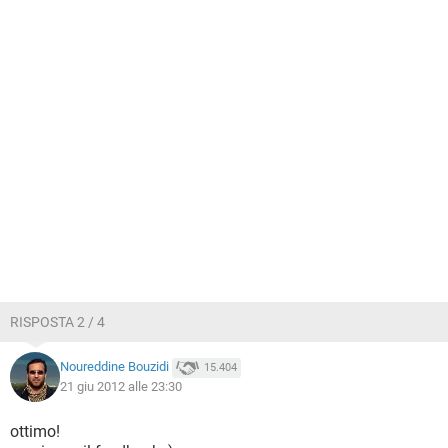
RISPOSTA 2 / 4
Noureddine Bouzidi
15.404
21 giu 2012 alle 23:30
ottimo!