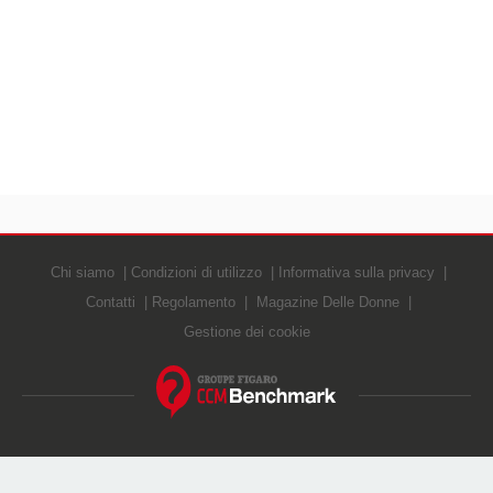
Chi siamo
Condizioni di utilizzo
Informativa sulla privacy
Contatti
Regolamento
Magazine Delle Donne
Gestione dei cookie