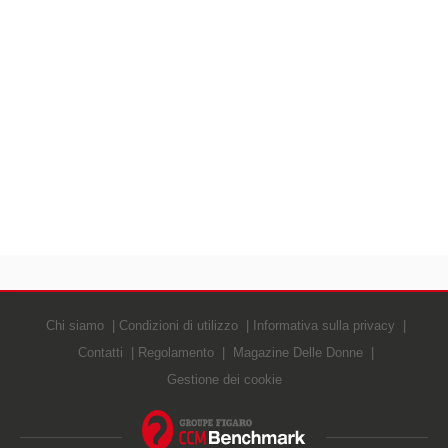
Chi siamo
Condizioni di utilizzo
Informativa sulla privacy
Contatti
Regolamento
Magazine Delle Donne
Gestione dei cookie