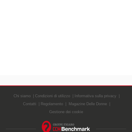
Chi siamo
Condizioni di utilizzo
Informativa sulla privacy
Contatti
Regolamento
Magazine Delle Donne
Gestione dei cookie