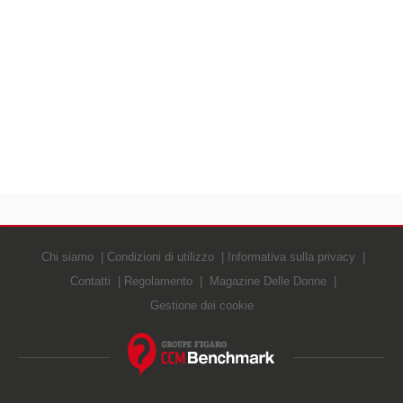
Chi siamo
Condizioni di utilizzo
Informativa sulla privacy
Contatti
Regolamento
Magazine Delle Donne
Gestione dei cookie