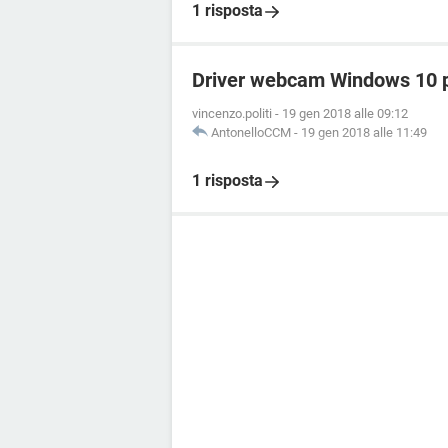
1 risposta
Driver webcam Windows 10 
vincenzo.politi
-
19 gen 2018 alle 09:12
AntonelloCCM
-
19 gen 2018 alle 11:49
1 risposta