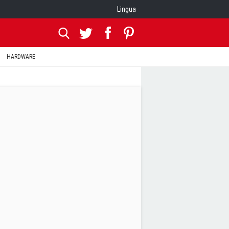
Lingua
HARDWARE